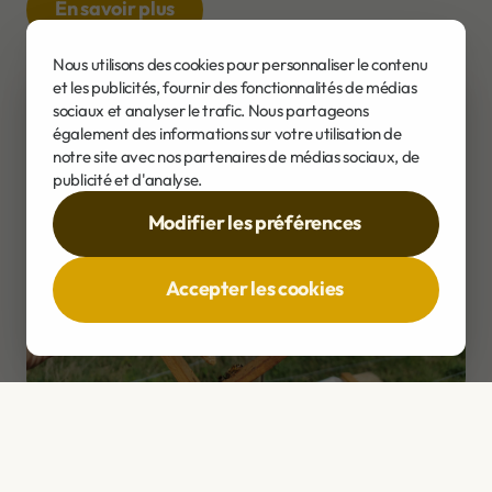
En savoir plus
Nous utilisons des cookies pour personnaliser le contenu
et les publicités, fournir des fonctionnalités de médias
sociaux et analyser le trafic. Nous partageons
également des informations sur votre utilisation de
notre site avec nos partenaires de médias sociaux, de
publicité et d'analyse.
Modifier les préférences
Accepter les cookies